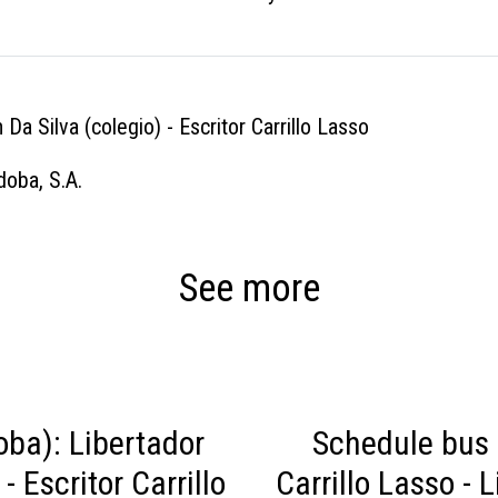
Da Silva (colegio) - Escritor Carrillo Lasso
oba, S.A.
See more
ba): Libertador
Schedule bus 
- Escritor Carrillo
Carrillo Lasso - 