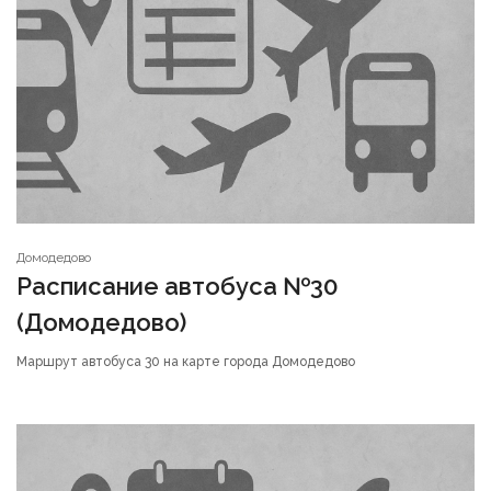
Домодедово
Расписание автобуса №30
(Домодедово)
Маршрут автобуса 30 на карте города Домодедово