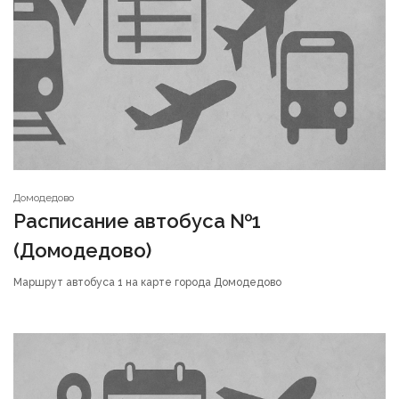
Домодедово
Расписание автобуса №1
(Домодедово)
Маршрут автобуса 1 на карте города Домодедово