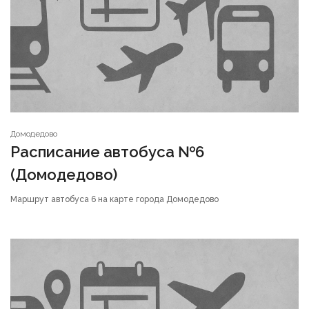
Домодедово
Расписание автобуса №6
(Домодедово)
Маршрут автобуса 6 на карте города Домодедово