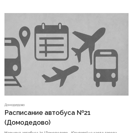
Домодедово
Расписание автобуса №21
(Домодедово)