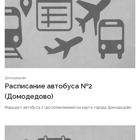
Домодедово
Расписание автобуса №2
(Домодедово)
Маршрут автобуса 2 (до поликлиники) на карте города Домодедово