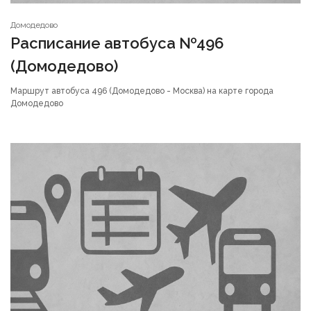
Домодедово
Расписание автобуса №496
(Домодедово)
Маршрут автобуса 496 (Домодедово - Москва) на карте города
Домодедово