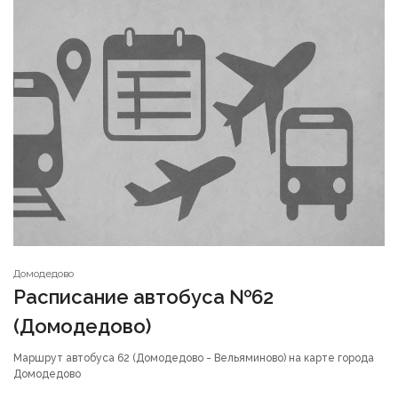
Домодедово
Расписание автобуса №62
(Домодедово)
Маршрут автобуса 62 (Домодедово - Вельяминово) на карте города
Домодедово