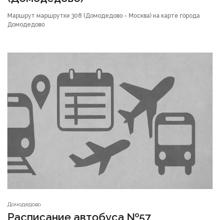
Маршрут маршрутки 308 (Домодедово - Москва) на карте города
Домодедово
Домодедово
Расписание автобуса №57