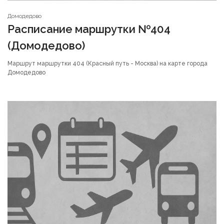
Домодедово
Расписание маршрутки №404
(Домодедово)
Маршрут маршрутки 404 (Красный путь - Москва) на карте города
Домодедово