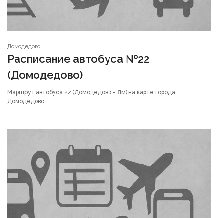
Домодедово
Расписание автобуса №22
(Домодедово)
Маршрут автобуса 22 (Домодедово - Ям) на карте города
Домодедово