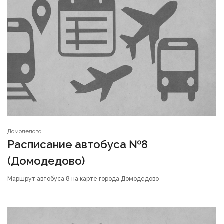
Домодедово
Расписание автобуса №8
(Домодедово)
Маршрут автобуса 8 на карте города Домодедово