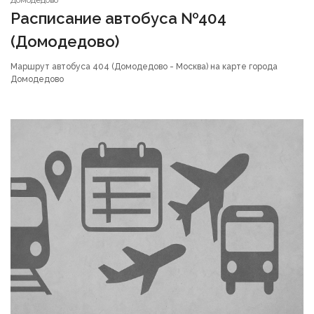
Домодедово
Расписание автобуса №404
(Домодедово)
Маршрут автобуса 404 (Домодедово - Москва) на карте города
Домодедово