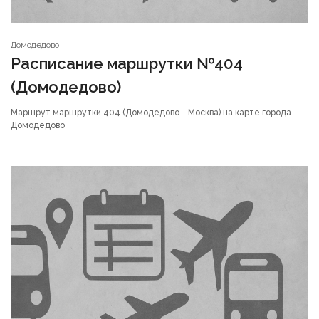
Домодедово
Расписание маршрутки №404
(Домодедово)
Маршрут маршрутки 404 (Домодедово - Москва) на карте города
Домодедово