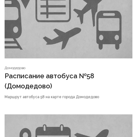
Домодедово
Расписание автобуса №58
(Домодедово)
Маршрут автобуса 58 на карте города Домодедово