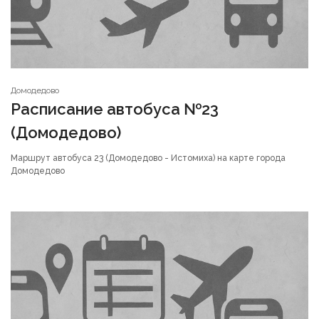
Домодедово
Расписание автобуса №23
(Домодедово)
Маршрут автобуса 23 (Домодедово - Истомиха) на карте города
Домодедово