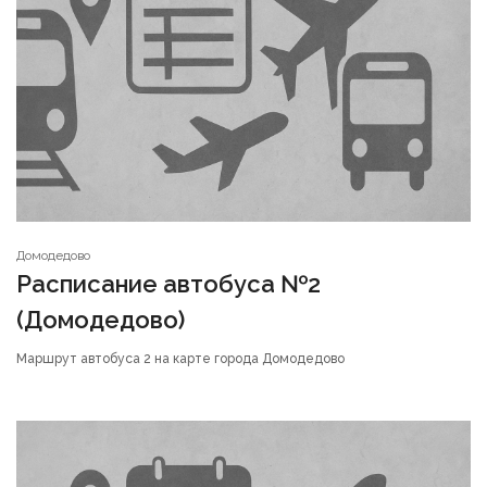
Домодедово
Расписание автобуса №2
(Домодедово)
Маршрут автобуса 2 на карте города Домодедово