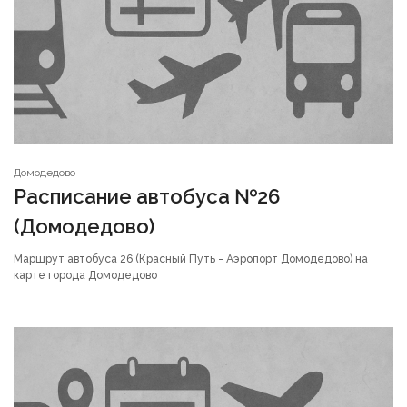
Домодедово
Расписание автобуса №26
(Домодедово)
Маршрут автобуса 26 (Красный Путь - Аэропорт Домодедово) на
карте города Домодедово