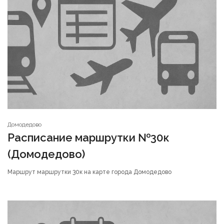
Домодедово
Расписание маршрутки №30к
(Домодедово)
Маршрут маршрутки 30к на карте города Домодедово