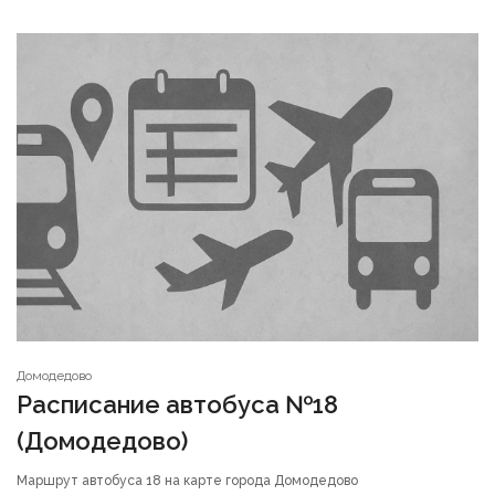
Домодедово
Расписание автобуса №18
(Домодедово)
Маршрут автобуса 18 на карте города Домодедово