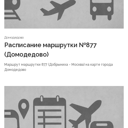
Домодедово
Расписание маршрутки №877
(Домодедово)
Маршрут маршрутки 877 (Добрыниха - Москва) на карте города
Домодедово