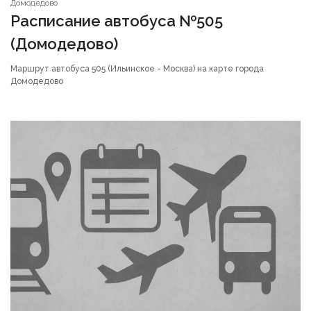
Домодедово
Расписание автобуса №505
(Домодедово)
Маршрут автобуса 505 (Ильинское - Москва) на карте города
Домодедово