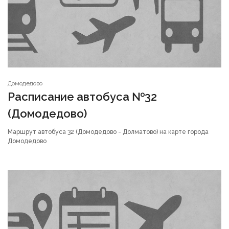
Домодедово
Расписание автобуса №32
(Домодедово)
Маршрут автобуса 32 (Домодедово - Долматово) на карте города
Домодедово