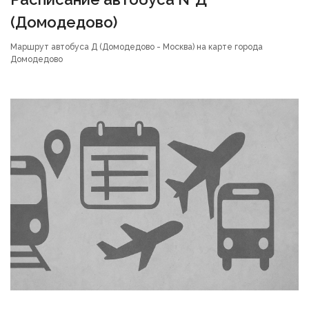
(Домодедово)
Маршрут автобуса Д (Домодедово - Москва) на карте города
Домодедово