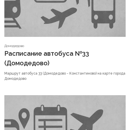
Домодедово
Расписание автобуса №33
(Домодедово)
Маршрут автобуса 33 (Домодедово - Константиново) на карте города
Домодедово