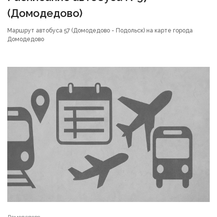
(Домодедово)
Маршрут автобуса 57 (Домодедово - Подольск) на карте города
Домодедово