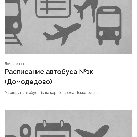
Домодедово
Расписание автобуса №1к
(Домодедово)
Маршрут автобуса 1к на карте города Домодедово