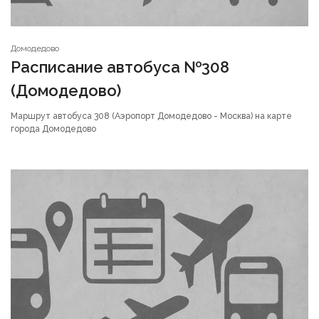
Домодедово
Расписание автобуса №308
(Домодедово)
Маршрут автобуса 308 (Аэропорт Домодедово - Москва) на карте
города Домодедово