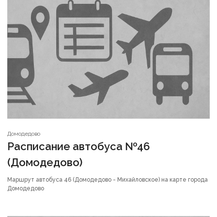
Домодедово
Расписание автобуса №46
(Домодедово)
Маршрут автобуса 46 (Домодедово - Михайловское) на карте города
Домодедово