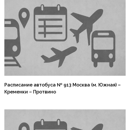
Расписание автобуса № 913 Москва (м. Южная) –
Кременки – Протвино