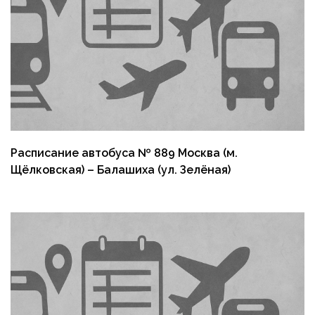
Расписание автобуса № 889 Москва (м.
Щёлковская) – Балашиха (ул. Зелёная)