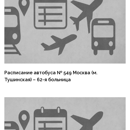
Расписание автобуса № 549 Москва (м.
Тушинская) – 62-я больница