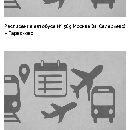
Расписание автобуса № 569 Москва (м. Саларьево)
– Тарасково