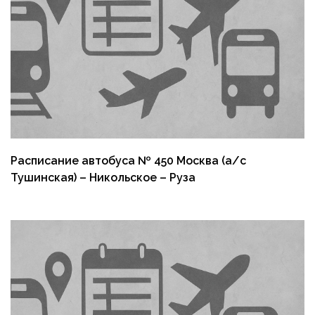
Расписание автобуса № 450 Москва (а/с
Тушинская) – Никольское – Руза