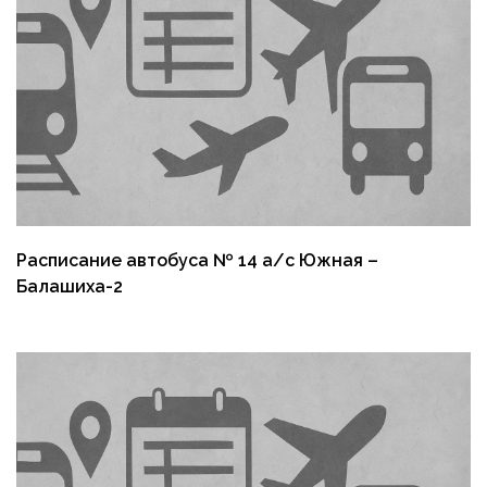
Расписание автобуса № 14 а/с Южная –
Балашиха-2