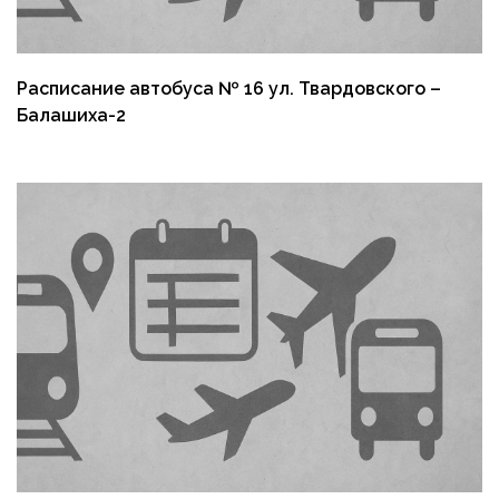
Расписание автобуса № 16 ул. Твардовского –
Балашиха-2