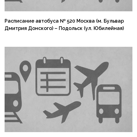
Расписание автобуса № 520 Москва (м. Бульвар
Дмитрия Донского) – Подольск (ул. Юбилейная)