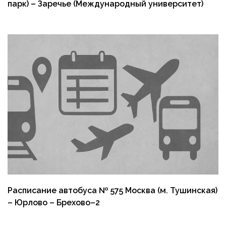
парк) – Заречье (Международный университет)
Расписание автобуса № 575 Москва (м. Тушинская)
– Юрлово – Брехово–2