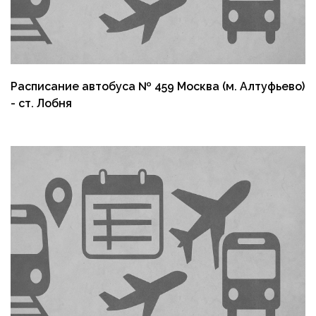
Расписание автобуса № 459 Москва (м. Алтуфьево)
- ст. Лобня