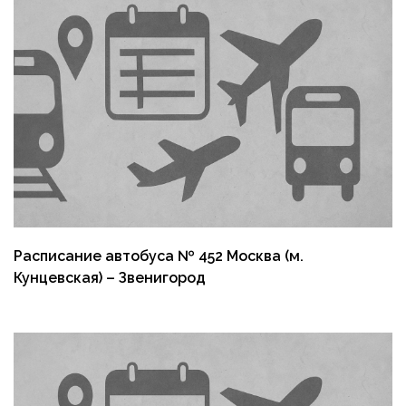
Расписание автобуса № 452 Москва (м.
Кунцевская) – Звенигород