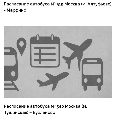
Расписание автобуса № 519 Москва (м. Алтуфьево)
- Марфино
Расписание автобуса № 540 Москва (м.
Тушинская) – Бузланово