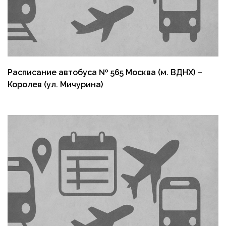
Расписание автобуса № 565 Москва (м. ВДНХ) –
Королев (ул. Мичурина)