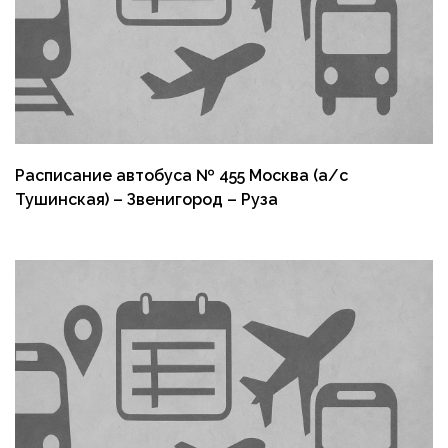
Расписание автобуса № 455 Москва (а/с
Тушинская) – Звенигород – Руза