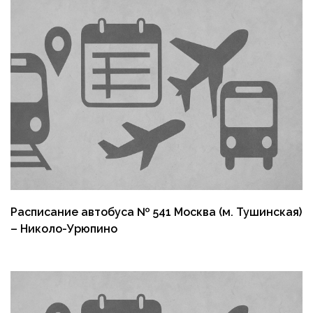
Расписание автобуса № 541 Москва (м. Тушинская)
– Николо-Урюпино