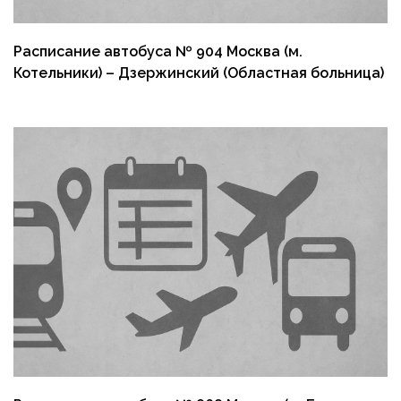
Расписание автобуса № 904 Москва (м.
Котельники) – Дзержинский (Областная больница)