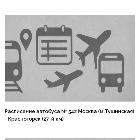
Расписание автобуса № 542 Москва (м.Тушинская)
- Красногорск (27-й км)