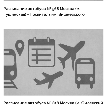
Расписание автобуса № 568 Москва (м.
Тушинская) – Госпиталь им. Вишневского
Расписание автобуса № 818 Москва (м. Филевский