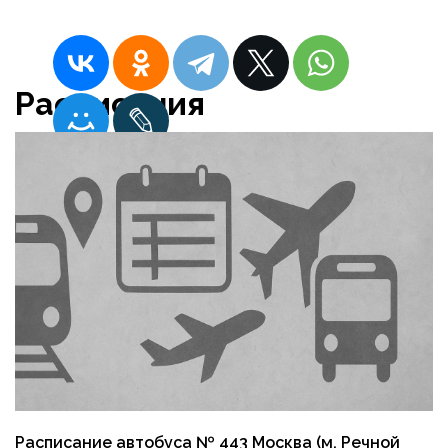
Расписания
Расписание автобуса № 443 Москва (м. Речной