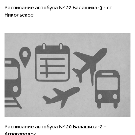
Расписание автобуса № 22 Балашиха-3 - ст.
Никольское
Расписание автобуса № 20 Балашиха-2 –
Агрогородок