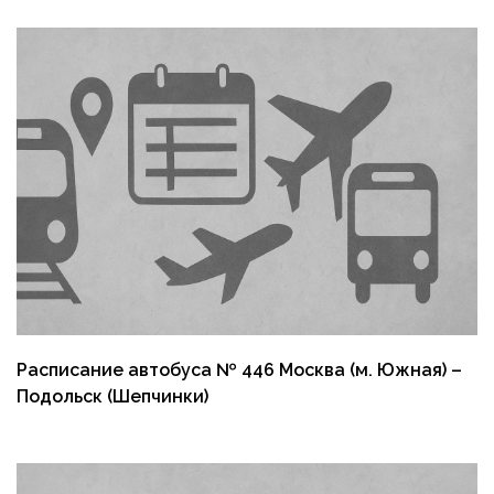
Расписание автобуса № 446 Москва (м. Южная) –
Подольск (Шепчинки)