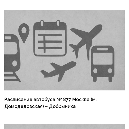
Расписание автобуса № 877 Москва (м.
Домодедовская) – Добрыниха