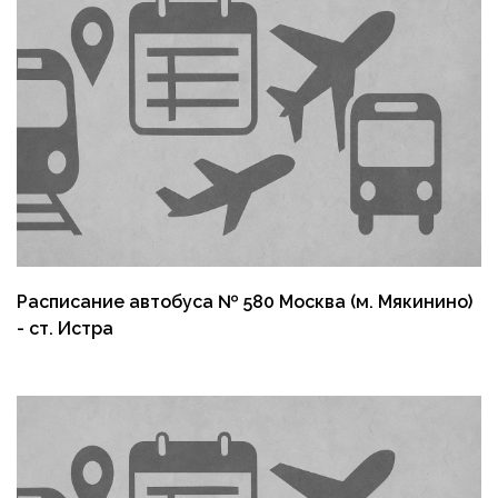
Расписание автобуса № 580 Москва (м. Мякинино)
- ст. Истра