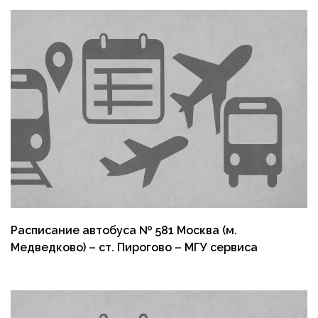
Расписание автобуса № 581 Москва (м.
Медведково) – ст. Пирогово – МГУ сервиса