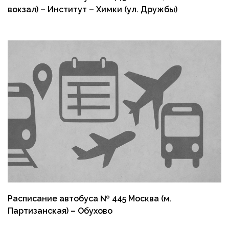
вокзал) – Институт – Химки (ул. Дружбы)
Расписание автобуса № 445 Москва (м.
Партизанская) – Обухово