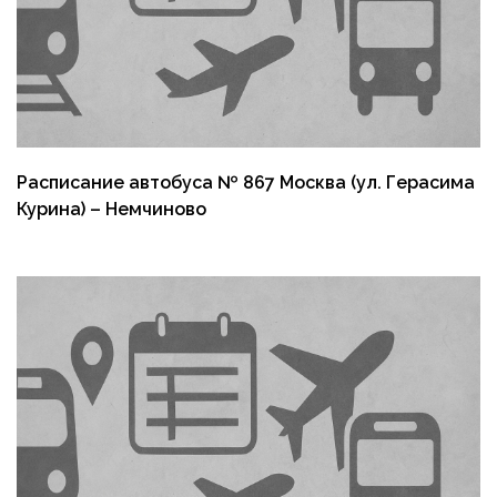
Расписание автобуса № 867 Москва (ул. Герасима
Курина) – Немчиново