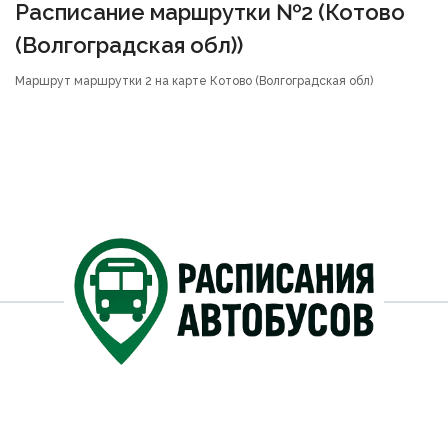
Расписание маршрутки №2 (Котово
(Волгоградская обл))
Маршрут маршрутки 2 на карте Котово (Волгоградская обл)