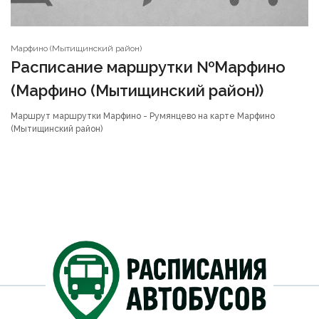
Марфино (Мытищинский район)
Расписание маршрутки №Марфино
(Марфино (Мытищинский район))
Маршрут маршрутки Марфино - Румянцево на карте Марфино
(Мытищинский район)