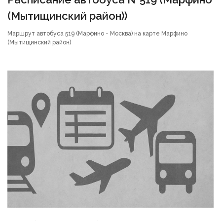
(Мытищинский район))
Маршрут автобуса 519 (Марфино - Москва) на карте Марфино
(Мытищинский район)