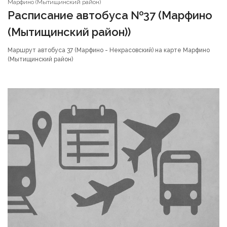
Марфино (Мытищинский район)
Расписание автобуса №37 (Марфино
(Мытищинский район))
Маршрут автобуса 37 (Марфино - Некрасовский) на карте Марфино
(Мытищинский район)