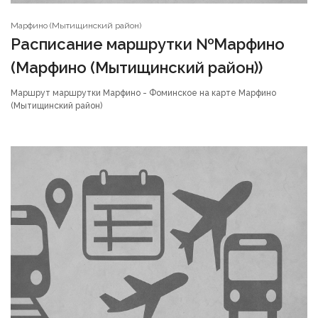
Марфино (Мытищинский район)
Расписание маршрутки №Марфино
(Марфино (Мытищинский район))
Маршрут маршрутки Марфино - Фоминское на карте Марфино
(Мытищинский район)