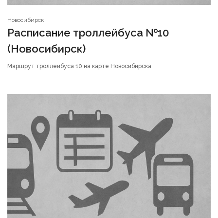
Новосибирск
Расписание троллейбуса №10
(Новосибирск)
Маршрут троллейбуса 10 на карте Новосибирска