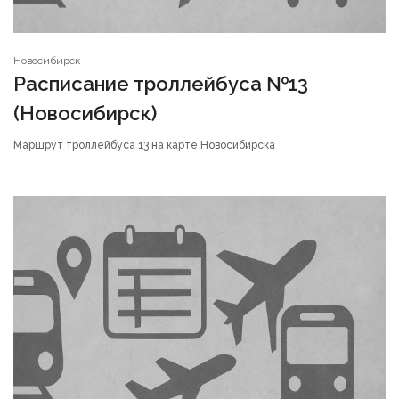
Новосибирск
Расписание троллейбуса №13
(Новосибирск)
Маршрут троллейбуса 13 на карте Новосибирска