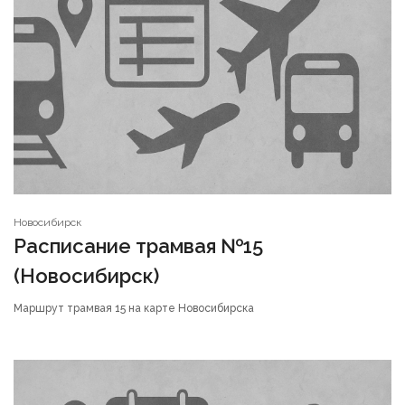
Новосибирск
Расписание трамвая №15
(Новосибирск)
Маршрут трамвая 15 на карте Новосибирска