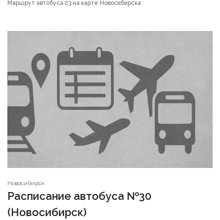
Маршрут автобуса 23 на карте Новосибирска
Новосибирск
Расписание автобуса №30
(Новосибирск)