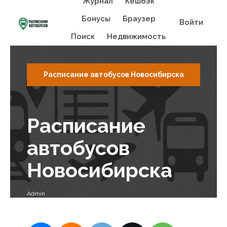
Журнал
Кешбэк
Бонусы
Браузер
Войти
Поиск
Недвижимость
Расписание автобусов Новосибирска
Расписание
автобусов
Новосибирска
Admin