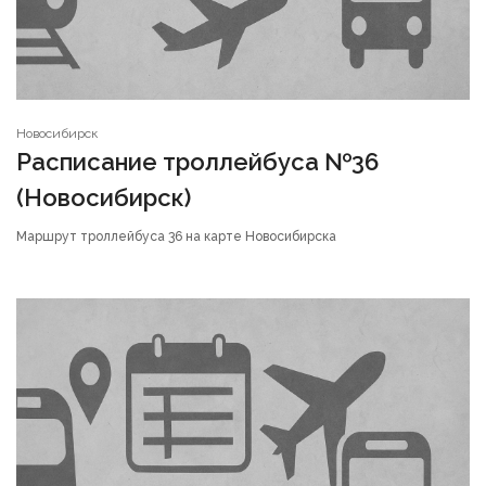
Новосибирск
Расписание троллейбуса №36
(Новосибирск)
Маршрут троллейбуса 36 на карте Новосибирска