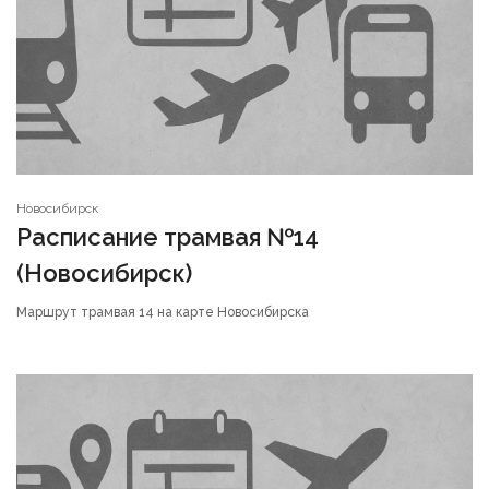
Новосибирск
Расписание трамвая №14
(Новосибирск)
Маршрут трамвая 14 на карте Новосибирска