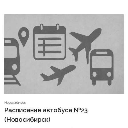
Новосибирск
Расписание автобуса №23
(Новосибирск)