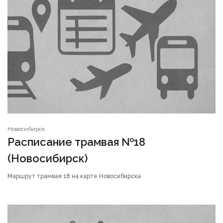
Новосибирск
Расписание трамвая №18
(Новосибирск)
Маршрут трамвая 18 на карте Новосибирска