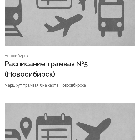
Новосибирск
Расписание трамвая №5
(Новосибирск)
Маршрут трамвая 5 на карте Новосибирска