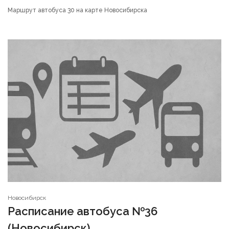
Маршрут автобуса 30 на карте Новосибирска
Новосибирск
Расписание автобуса №36
(Новосибирск)