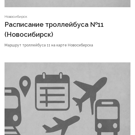
Новосибирск
Расписание троллейбуса №11
(Новосибирск)
Маршрут троллейбуса 11 на карте Новосибирска