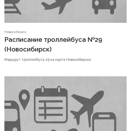
Новосибирск
Расписание троллейбуса №29
(Новосибирск)
Маршрут троллейбуса 29 на карте Новосибирска