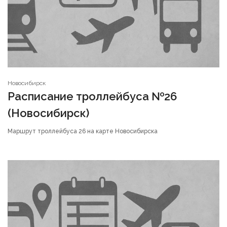
Новосибирск
Расписание троллейбуса №26
(Новосибирск)
Маршрут троллейбуса 26 на карте Новосибирска