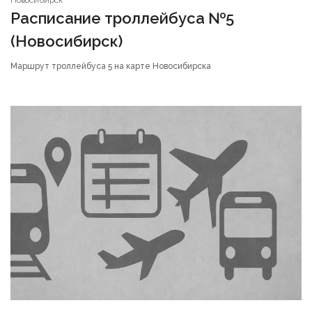
Расписание троллейбуса №5
(Новосибирск)
Маршрут троллейбуса 5 на карте Новосибирска