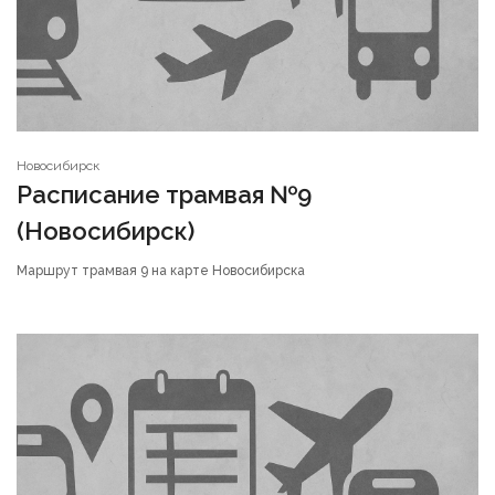
Новосибирск
Расписание трамвая №9
(Новосибирск)
Маршрут трамвая 9 на карте Новосибирска