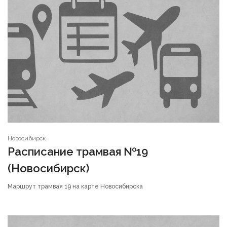
Новосибирск
Расписание трамвая №19
(Новосибирск)
Маршрут трамвая 19 на карте Новосибирска