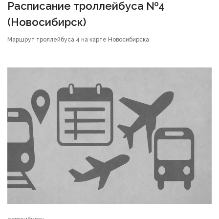
Расписание троллейбуса №4
(Новосибирск)
Маршрут троллейбуса 4 на карте Новосибирска
Новосибирск