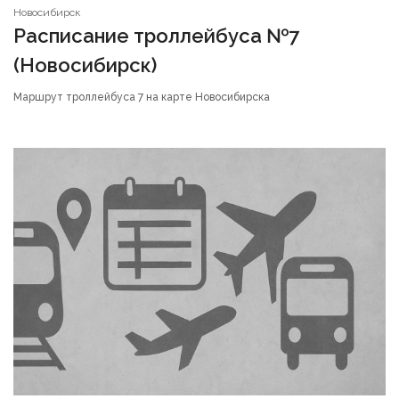
Новосибирск
Расписание троллейбуса №7
(Новосибирск)
Маршрут троллейбуса 7 на карте Новосибирска