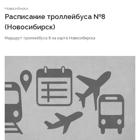
Новосибирск
Расписание троллейбуса №8
(Новосибирск)
Маршрут троллейбуса 8 на карте Новосибирска