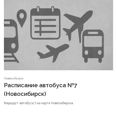
Новосибирск
Расписание автобуса №7
(Новосибирск)
Маршрут автобуса 7 на карте Новосибирска