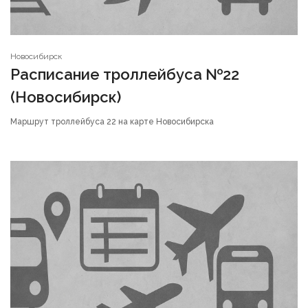
Новосибирск
Расписание троллейбуса №22
(Новосибирск)
Маршрут троллейбуса 22 на карте Новосибирска