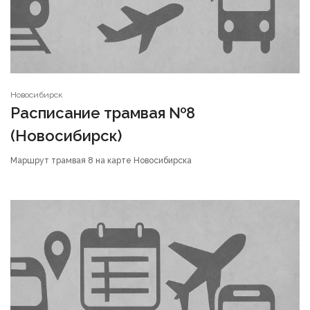
Новосибирск
Расписание трамвая №8
(Новосибирск)
Маршрут трамвая 8 на карте Новосибирска