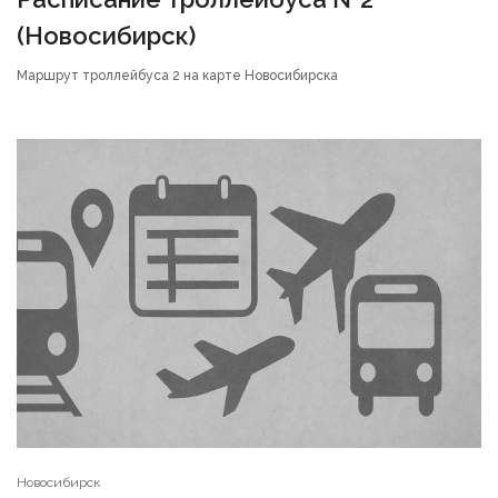
(Новосибирск)
Маршрут троллейбуса 2 на карте Новосибирска
Новосибирск