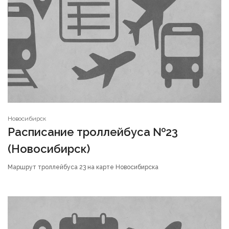
Новосибирск
Расписание троллейбуса №23
(Новосибирск)
Маршрут троллейбуса 23 на карте Новосибирска