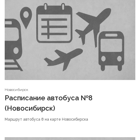
Новосибирск
Расписание автобуса №8
(Новосибирск)
Маршрут автобуса 8 на карте Новосибирска