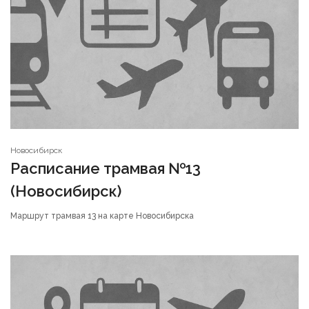
Новосибирск
Расписание трамвая №13
(Новосибирск)
Маршрут трамвая 13 на карте Новосибирска