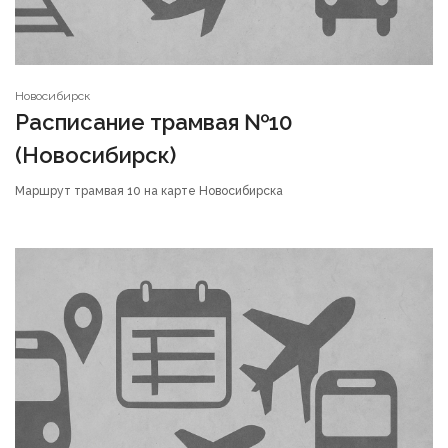
Новосибирск
Расписание трамвая №10
(Новосибирск)
Маршрут трамвая 10 на карте Новосибирска