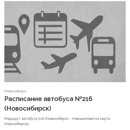
Новосибирск
Расписание автобуса №216
(Новосибирск)
Маршрут автобуса 216 (Новосибирск - Новошилово) на карте
Новосибирска