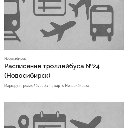
Новосибирск
Расписание троллейбуса №24
(Новосибирск)
Маршрут троллейбуса 24 на карте Новосибирска