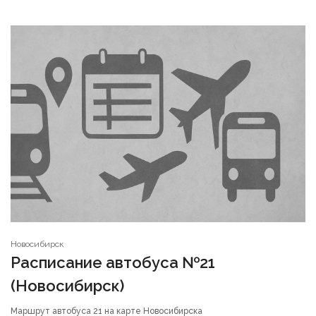
Новосибирск
Расписание автобуса №21
(Новосибирск)
Маршрут автобуса 21 на карте Новосибирска