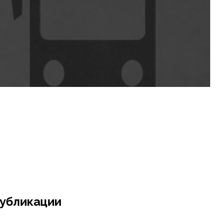
убликации