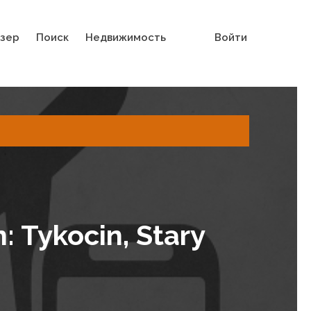
зер
Поиск
Недвижимость
Войти
 Tykocin, Stary