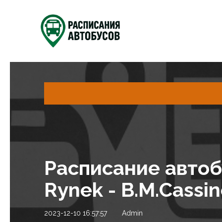
Расписание автобу
Rynek - B.M.Cassi
2023-12-10 16:57:57
Admin