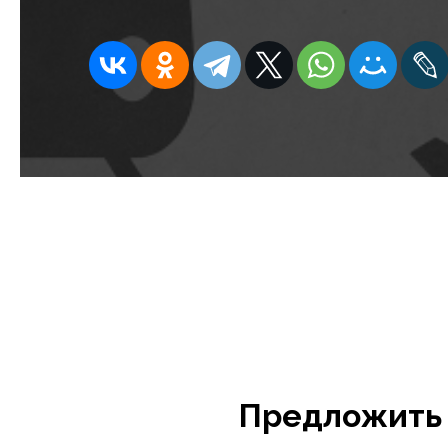
Предложить 