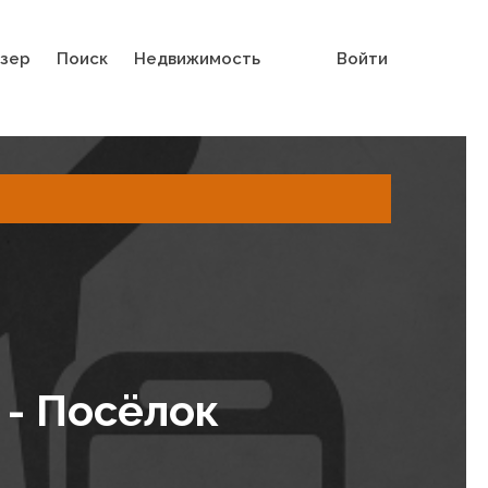
зер
Поиск
Недвижимость
Войти
 - Посёлок