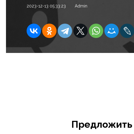
2023-12-13 05:33:23
Admin
Предложить 