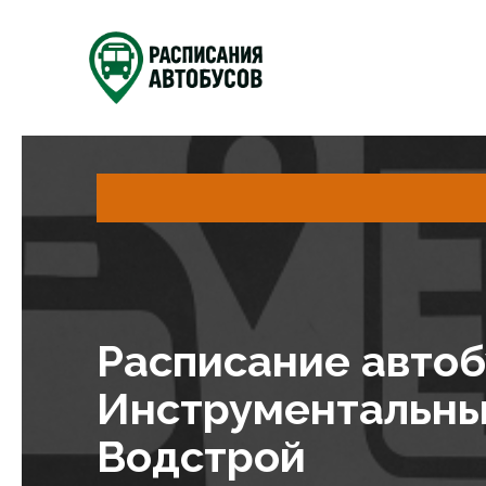
Расписание автоб
Инструментальный
Водстрой