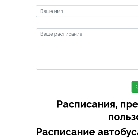
Расписания, пр
польз
Расписание автобус