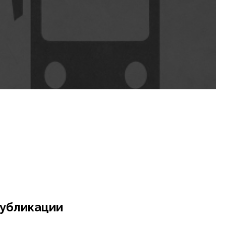
убликации