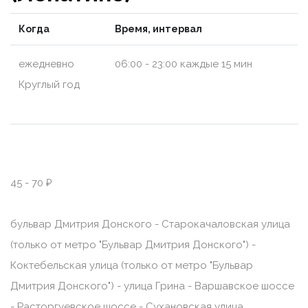
Когда
Время, интервал
ежедневно
06:00 - 23:00 каждые 15 мин
Круглый год
45 - 70 ₽
бульвар Дмитрия Донского - Старокачаловская улица
(только от метро "Бульвар Дмитрия Донского") -
Коктебельская улица (только от метро "Бульвар
Дмитрия Донского") - улица Грина - Варшавское шоссе
- Расторгуевское шоссе - Сухановская улица