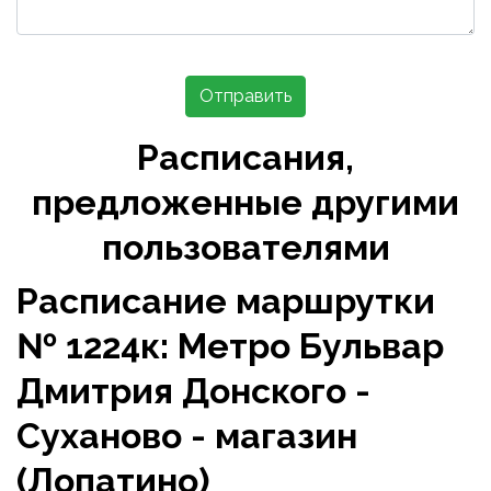
Отправить
Расписания,
предложенные другими
пользователями
Расписание маршрутки
№ 1224к: Метро Бульвар
Дмитрия Донского -
Суханово - магазин
(Лопатино)