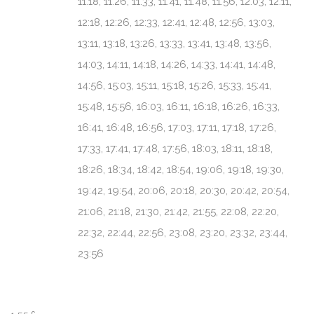
11:18, 11:26, 11:33, 11:41, 11:48, 11:56, 12:03, 12:11,
12:18, 12:26, 12:33, 12:41, 12:48, 12:56, 13:03,
13:11, 13:18, 13:26, 13:33, 13:41, 13:48, 13:56,
14:03, 14:11, 14:18, 14:26, 14:33, 14:41, 14:48,
14:56, 15:03, 15:11, 15:18, 15:26, 15:33, 15:41,
15:48, 15:56, 16:03, 16:11, 16:18, 16:26, 16:33,
16:41, 16:48, 16:56, 17:03, 17:11, 17:18, 17:26,
17:33, 17:41, 17:48, 17:56, 18:03, 18:11, 18:18,
18:26, 18:34, 18:42, 18:54, 19:06, 19:18, 19:30,
19:42, 19:54, 20:06, 20:18, 20:30, 20:42, 20:54,
21:06, 21:18, 21:30, 21:42, 21:55, 22:08, 22:20,
22:32, 22:44, 22:56, 23:08, 23:20, 23:32, 23:44,
23:56