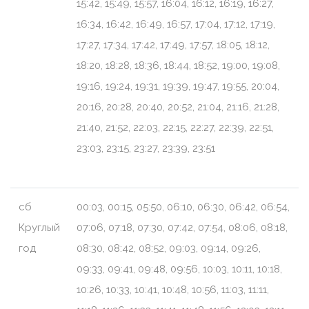
15:42, 15:49, 15:57, 16:04, 16:12, 16:19, 16:27,
16:34, 16:42, 16:49, 16:57, 17:04, 17:12, 17:19,
17:27, 17:34, 17:42, 17:49, 17:57, 18:05, 18:12,
18:20, 18:28, 18:36, 18:44, 18:52, 19:00, 19:08,
19:16, 19:24, 19:31, 19:39, 19:47, 19:55, 20:04,
20:16, 20:28, 20:40, 20:52, 21:04, 21:16, 21:28,
21:40, 21:52, 22:03, 22:15, 22:27, 22:39, 22:51,
23:03, 23:15, 23:27, 23:39, 23:51
сб
00:03, 00:15, 05:50, 06:10, 06:30, 06:42, 06:54,
Круглый
07:06, 07:18, 07:30, 07:42, 07:54, 08:06, 08:18,
год
08:30, 08:42, 08:52, 09:03, 09:14, 09:26,
09:33, 09:41, 09:48, 09:56, 10:03, 10:11, 10:18,
10:26, 10:33, 10:41, 10:48, 10:56, 11:03, 11:11,