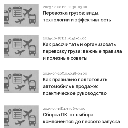
2025-12-08T18:04:30+03:00
Перевозка грузов: виды,
технологии и эффективность
2025-10-28T12:36:52+03:00
Как рассчитать и организовать
перевозку груза: важные правила
и полезные советы
2025-09-20T10:50:18+03:00
Как правильно подготовить
автомобиль к продаже:
практическое руководство
2025-09-19T11:33:06+03:00
Сборка ПК: от выбора
компонентов до первого запуска