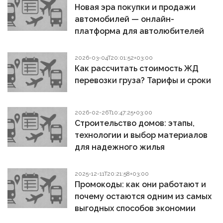
Новая эра покупки и продажи
автомобилей — онлайн-
платформа для автолюбителей
2026-03-04T20:01:52+03:00
Как рассчитать стоимость ЖД
перевозки груза? Тарифы и сроки
2026-02-26T10:47:25+03:00
Строительство домов: этапы,
технологии и выбор материалов
для надежного жилья
2025-12-11T20:21:58+03:00
Промокоды: как они работают и
почему остаются одним из самых
выгодных способов экономии