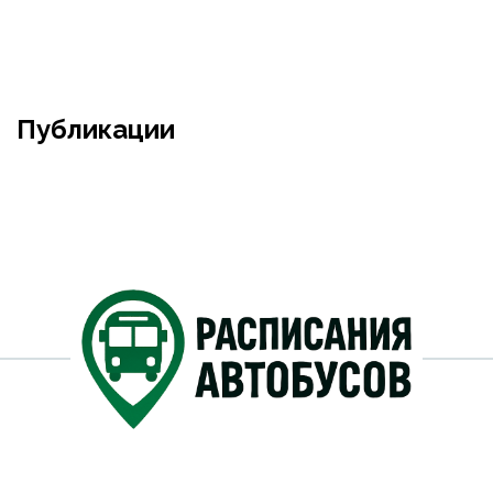
Публикации