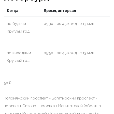
Когда
Время, интервал
по будням
05:30 - 00:45 каждые 13 мин
Круглый год
по выходным
05:50 - 00:45 каждые 13 мин
Круглый год
50 ₽
Коломяжский проспект - Богатырский проспект -
проспект Сизова - проспект Испытателей (обратно:
проспект Испытателей - Коломяжский проспект) -