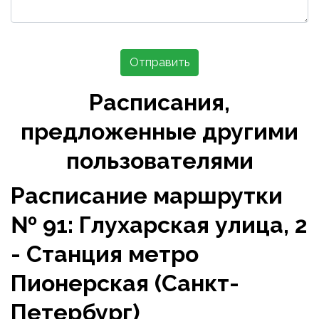
Отправить
Расписания,
предложенные другими
пользователями
Расписание маршрутки
№ 91: Глухарская улица, 2
- Станция метро
Пионерская (Санкт-
Петербург)