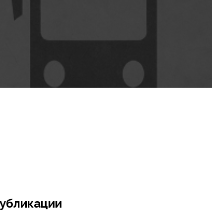
убликации