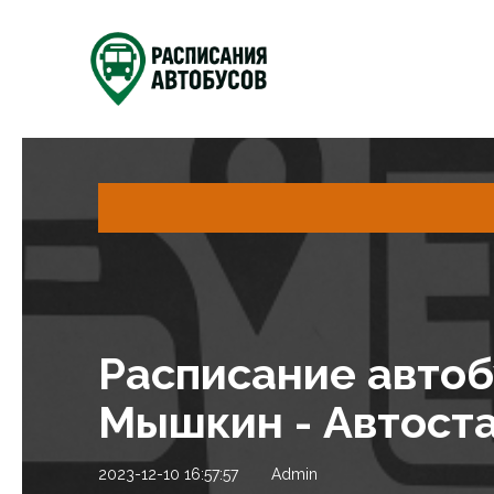
Расписание авто
Мышкин - Автоста
2023-12-10 16:57:57
Admin