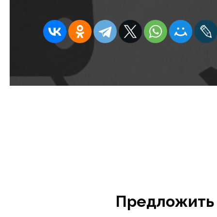
Предложить 