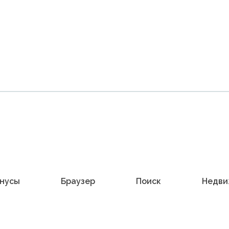
нусы
Браузер
Поиск
Недви