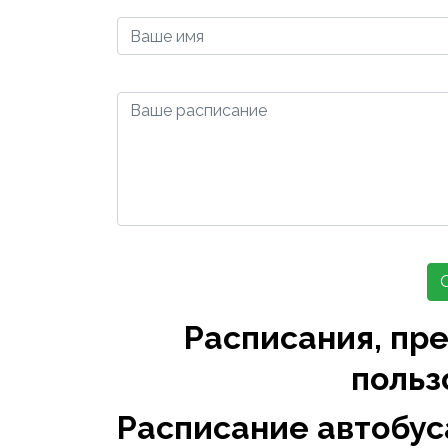
Расписания, пр
польз
Расписание автобус