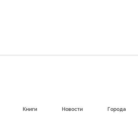
Книги
Новости
Города