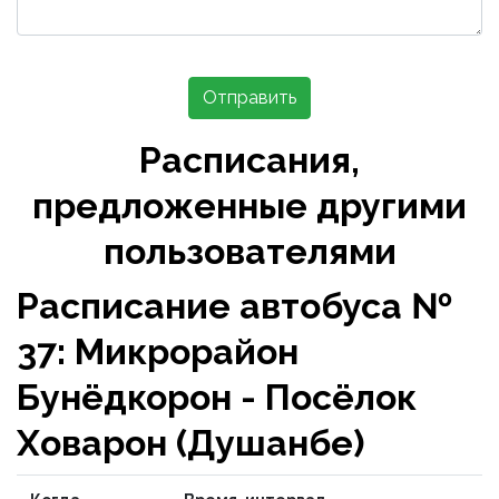
Отправить
Расписания,
предложенные другими
пользователями
Расписание автобуса №
37: Микрорайон
Бунёдкорон - Посёлок
Ховарон (Душанбе)