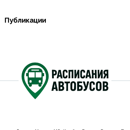
Публикации