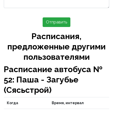
Отправить
Расписания,
предложенные другими
пользователями
Расписание автобуса №
52: Паша - Загубье
(Сясьстрой)
Когда
Время, интервал