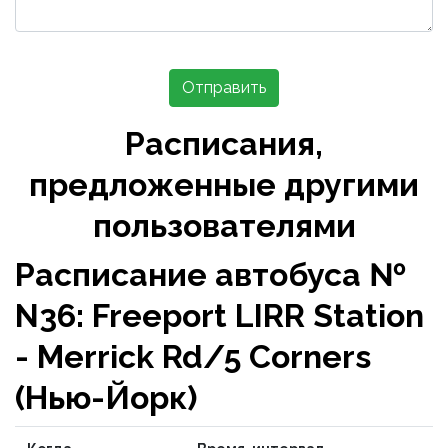
Отправить
Расписания,
предложенные другими
пользователями
Расписание автобуса №
N36: Freeport LIRR Station
- Merrick Rd/5 Corners
(Нью-Йорк)