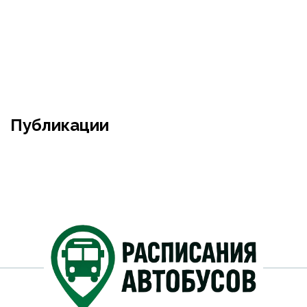
Публикации