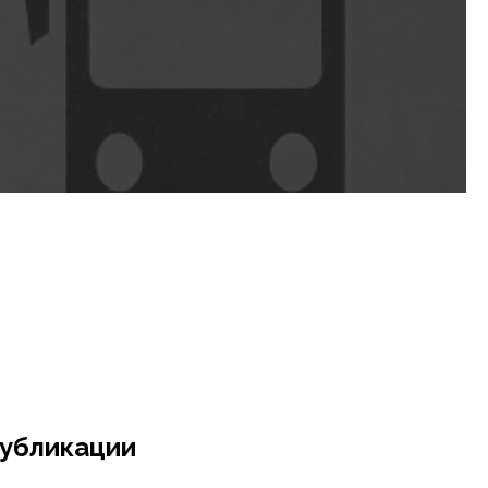
убликации