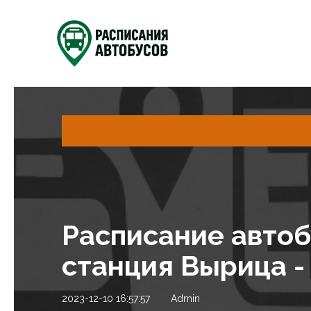
Расписание авто
станция Вырица -
2023-12-10 16:57:57
Admin