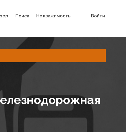
зер
Поиск
Недвижимость
Войти
Железнодорожная