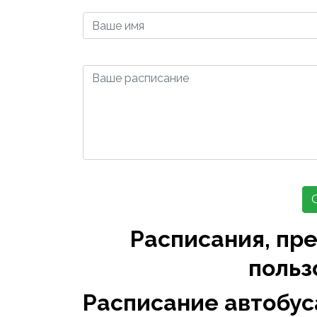
Расписания, пр
польз
Расписание автобус