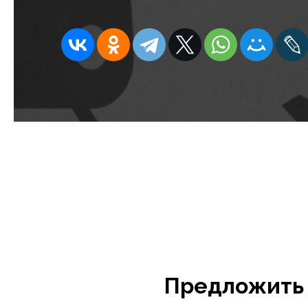
Предложить 