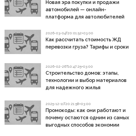
Новая эра покупки и продажи
автомобилей — онлайн-
платформа для автолюбителей
2026-03-04T20:01:52+03:00
Как рассчитать стоимость ЖД
перевозки груза? Тарифы и сроки
2026-02-26T10:47:25+03:00
Строительство домов: этапы,
технологии и выбор материалов
для надежного жилья
2025-12-11T20:21:58+03:00
Промокоды: как они работают и
почему остаются одним из самых
выгодных способов экономии