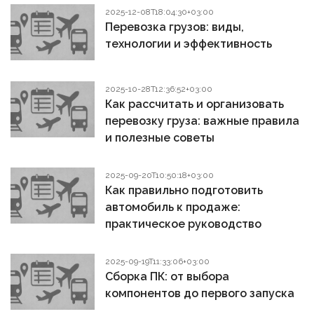
2025-12-08T18:04:30+03:00
Перевозка грузов: виды,
технологии и эффективность
2025-10-28T12:36:52+03:00
Как рассчитать и организовать
перевозку груза: важные правила
и полезные советы
2025-09-20T10:50:18+03:00
Как правильно подготовить
автомобиль к продаже:
практическое руководство
2025-09-19T11:33:06+03:00
Сборка ПК: от выбора
компонентов до первого запуска