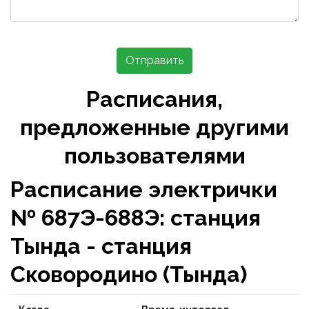
Отправить
Расписания,
предложенные другими
пользователями
Расписание электрички
№ 687Э-688Э: станция
Тында - станция
Сковородино (Тында)