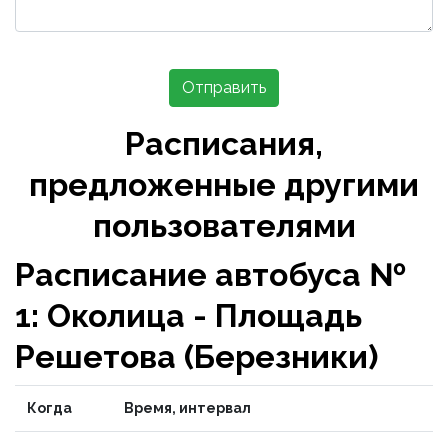
Отправить
Расписания,
предложенные другими
пользователями
Расписание автобуса №
1: Околица - Площадь
Решетова (Березники)
Когда
Время, интервал