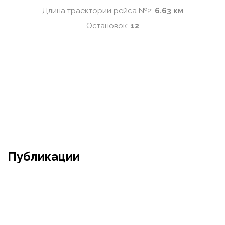
Длина траектории рейса №2:
6.63 км
Остановок:
12
Публикации