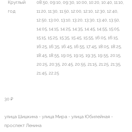
Круглый
08:50, 09:10, 09:30, 10:00, 10:20, 10:40, 11:10,
год
11:20, 11:30, 11:50, 12:00, 12:10, 12:30, 12:40,
12:50, 13:00, 13:10, 13:20, 13:30, 13:40, 13:50,
14:05, 14:15, 14:25, 14:35, 14:45, 14:55, 15:05,
15:15, 15:25, 15:35, 15:45, 15:55, 16:05, 16:15,
16:25, 16:35, 16:45, 16:55, 17:45, 18:05, 18:25,
18:45, 18:55, 19:05, 19:15, 19:35, 19:55, 20:15,
20:25, 20:35, 20:45, 20:55, 21:15, 21:25, 21:35,
21:45, 22:25
30 ₽
улица Шишкина - улица Мира - улица Юбилейная -
проспект Ленина