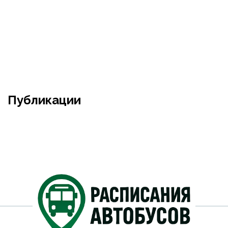
Публикации