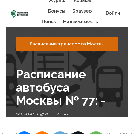
Журнал
Кешбэк
Бонусы
Браузер
Войти
Поиск
Недвижимость
Расписание транспорта Москвы
Расписание
автобуса
Москвы № 77: -
2023-12-10 16:57:57
Admin