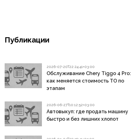
Публикации
2026-07-20T22:24:41+03:00
Обслуживание Chery Tiggo 4 Pro:
как меняется стоимость ТО по
этапам
2026-06-27T10:12:52+03:00
Автовыкуп: где продать машину
быстро и без лишних хлопот