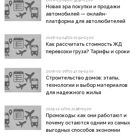
2026-03-04T20:39:41+03:00
Новая эра покупки и продажи
автомобилей — онлайн-
платформа для автолюбителей
2026-03-04T20:01:52+03:00
Как рассчитать стоимость ЖД
перевозки груза? Тарифы и сроки
2026-02-26T10:47:25+03:00
Строительство домов: этапы,
технологии и выбор материалов
для надежного жилья
2025-12-11T20:21:58+03:00
Промокоды: как они работают и
почему остаются одним из самых
выгодных способов экономии