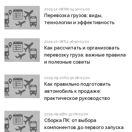
2025-12-08T18:04:30+03:00
Перевозка грузов: виды,
технологии и эффективность
2025-10-28T12:36:52+03:00
Как рассчитать и организовать
перевозку груза: важные правила
и полезные советы
2025-09-20T10:50:18+03:00
Как правильно подготовить
автомобиль к продаже:
практическое руководство
2025-09-19T11:33:06+03:00
Сборка ПК: от выбора
компонентов до первого запуска