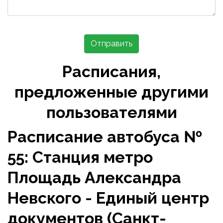
Отправить
Расписания,
предложенные другими
пользователями
Расписание автобуса №
55: Станция метро
Площадь Александра
Невского - Единый центр
документов (Санкт-