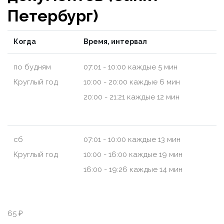
Петербург)
Когда
Время, интервал
по будням
07:01 - 10:00 каждые 5 мин
Круглый год
10:00 - 20:00 каждые 6 мин
20:00 - 21:21 каждые 12 мин
сб
07:01 - 10:00 каждые 13 мин
Круглый год
10:00 - 16:00 каждые 19 мин
16:00 - 19:26 каждые 14 мин
65 ₽